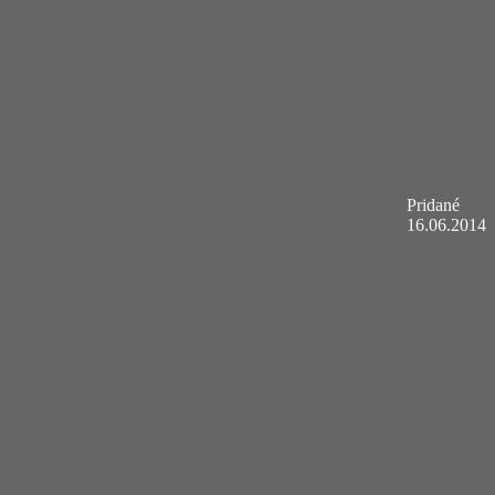
Pridané
16.06.2014