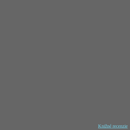
Knižné recenzie