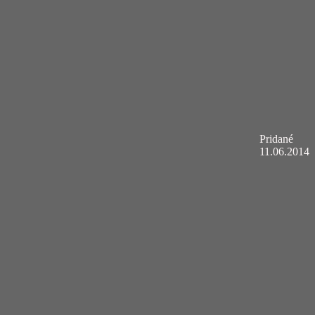
Pridané
11.06.2014