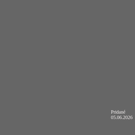
Pridané
05.06.2026